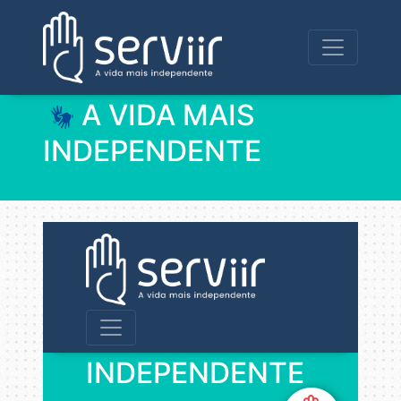
A VIDA MAIS
INDEPENDENTE